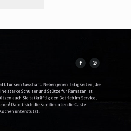
aft für sein Geschäft. Neben jenen Tätigkeiten, die
ine starke Schulter und Stütze für Ramazan ist
tzen auch Sie tatkräftig den Betrieb im Service,
hen! Damit sich die Familie unter die Gäste
Köchen unterstützt.