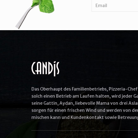
Das Oberhaupt des Familienbetriebs, Pizzeria-Chef 
solch einen Betrieb am Laufen halten, wird jeder 
seine Gattin, Aydan, liebevolle Mama von drei Asla
sorgen für einen frischen Wind und werden von den
mischen kann und Kundenkontakt sowie Betreuung 