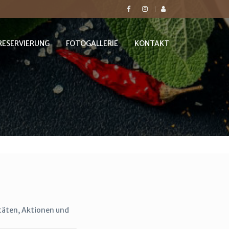
RESERVIERUNG
FOTOGALLERIE
KONTAKT
itäten, Aktionen und