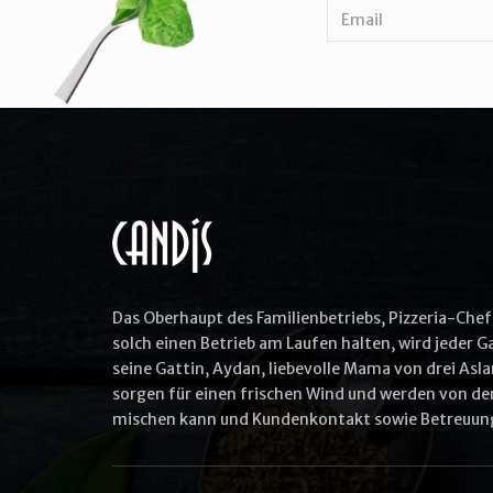
Das Oberhaupt des Familienbetriebs, Pizzeria-Chef 
solch einen Betrieb am Laufen halten, wird jeder 
seine Gattin, Aydan, liebevolle Mama von drei Asla
sorgen für einen frischen Wind und werden von den
mischen kann und Kundenkontakt sowie Betreuung 