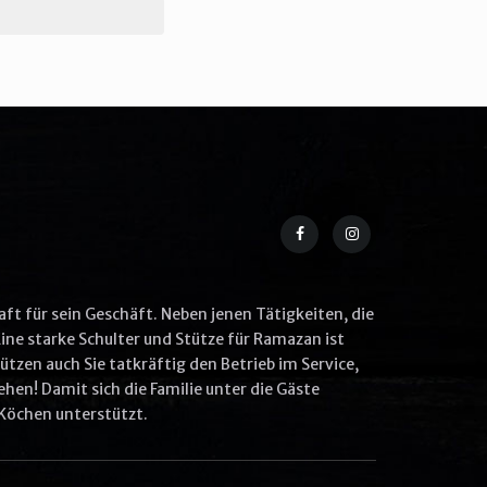
aft für sein Geschäft. Neben jenen Tätigkeiten, die
ine starke Schulter und Stütze für Ramazan ist
tzen auch Sie tatkräftig den Betrieb im Service,
hen! Damit sich die Familie unter die Gäste
Köchen unterstützt.