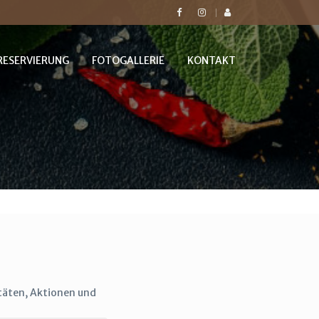
RESERVIERUNG
FOTOGALLERIE
KONTAKT
itäten, Aktionen und