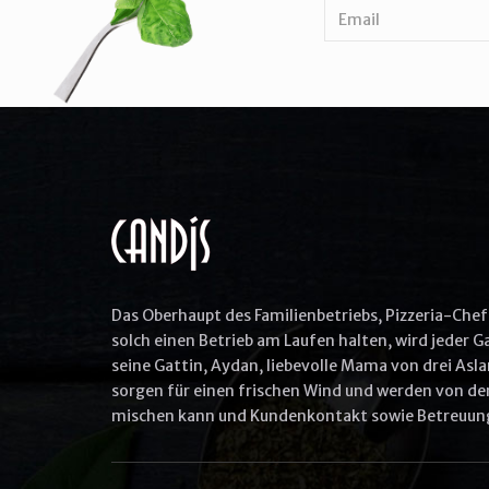
Das Oberhaupt des Familienbetriebs, Pizzeria-Chef 
solch einen Betrieb am Laufen halten, wird jeder 
seine Gattin, Aydan, liebevolle Mama von drei Asla
sorgen für einen frischen Wind und werden von den
mischen kann und Kundenkontakt sowie Betreuung 