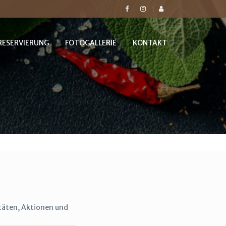
RESERVIERUNG
FOTOGALLERIE
KONTAKT
itäten, Aktionen und