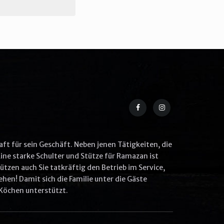
aft für sein Geschäft. Neben jenen Tätigkeiten, die
ine starke Schulter und Stütze für Ramazan ist
tzen auch Sie tatkräftig den Betrieb im Service,
hen! Damit sich die Familie unter die Gäste
Köchen unterstützt.