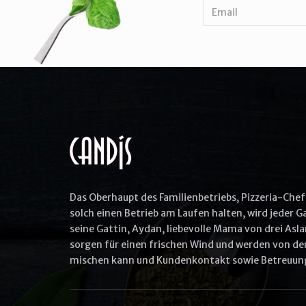
Das Oberhaupt des Familienbetriebs, Pizzeria-Chef 
solch einen Betrieb am Laufen halten, wird jeder 
seine Gattin, Aydan, liebevolle Mama von drei Asla
sorgen für einen frischen Wind und werden von den
mischen kann und Kundenkontakt sowie Betreuung 