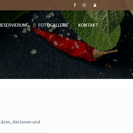
RESERVIERUNG
FOTOGALLERIE
KONTAKT
itäten, Aktionen und