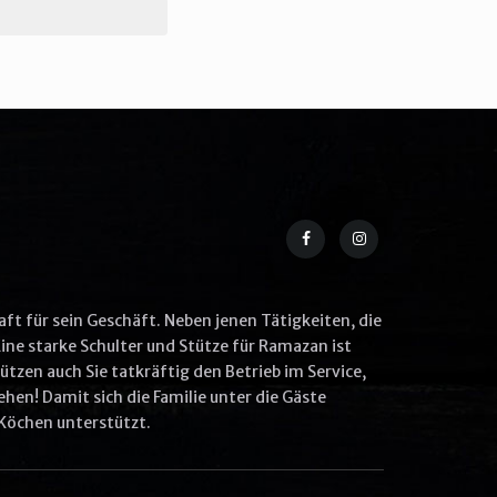
aft für sein Geschäft. Neben jenen Tätigkeiten, die
ine starke Schulter und Stütze für Ramazan ist
tzen auch Sie tatkräftig den Betrieb im Service,
hen! Damit sich die Familie unter die Gäste
Köchen unterstützt.